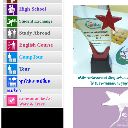
High School
Student Exchange
Study Abroad
English Course
CampTour
Tour
บริษัท วอร์แรนเทกซ์ เอ็ดดูเคชั่น แ
ทุนไปแลกเปลี่ยน
ได้รับรางวัลยอดขายสูงสุด
อเมริกา
แบบทดสอบก่อนไป
Work & Travel