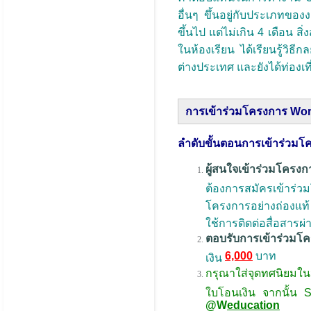
อื่นๆ ขึ้นอยู่กับประเภทข
ขึ้นไป แต่ไม่เกิน 4 เดือน 
ในห้องเรียน ได้เรียนรู้วิธ
ต่างประเทศ และยังได้ท่องเท
การเข้าร่วมโครงการ Wor
ลำดับขั้นตอนการเข้าร่วมโ
ผู้สนใจเข้าร่วมโครง
ต้องการสมัครเข้าร่ว
โครงการอย่างถ่องแท้ 
ใช้การติดต่อสื่อสารผ
ตอบรับการเข้าร่วมโ
6,000
บาท
เงิน
กรุณาใส่จุดทศนิยมใน
ใบโอนเงิน จากนั้น S
@W
education