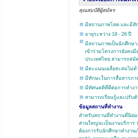
คุณสมบัติผู้สมัคร
มีสถานภาพโสด และมีสั
อายุระหว่าง 18 - 26 ปี
มีสถานภาพเป็นนักศึกษาภ
เข้าร่วมโครงการยังคงมีส
ประเทศไทย สามารถสมัค
มีคะแนนเฉลี่ยสะสมไม่ต่ำ
มีทักษะในการสื่อสารภาษา
มีทัศนคติที่ดีต่อการทำ
สามารถเรียนรู้และปรับตัว
ข้อมูลสถานที่ทำงาน
สำหรับสถานที่ทำงานที่นิยม
ส่วนใหญ่จะเป็นงานบริการ ท
ต้องการรับนักศึกษาทำงาน