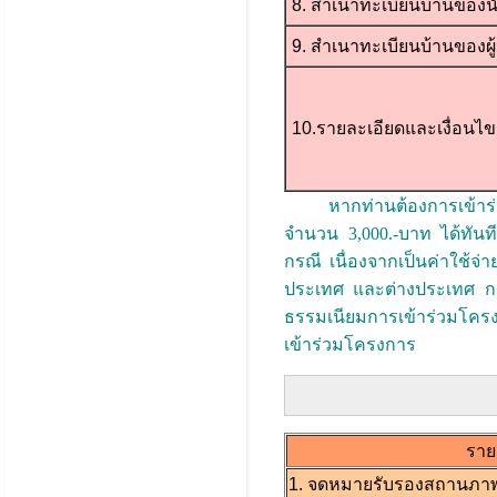
8. สำเนาทะเบียนบ้านของนั
9. สำเนาทะเบียนบ้านของผู
10.รายละเอียดและเงื่อนไ
หากท่านต้องการเข้าร่ว
จำนวน 3,000.-บาท ได้ทันท
กรณี เนื่องจากเป็นค่าใช้
ประเทศ และต่างประเทศ กา
ธรรมเนียมการเข้าร่วมโครงก
เข้าร่วมโครงการ
ราย
1. จดหมายรับรองสถานภาพ