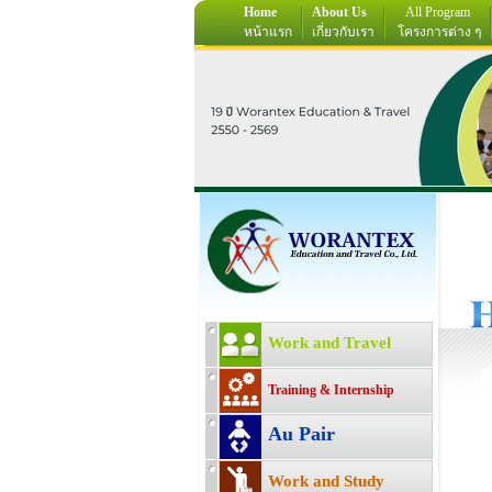
Home
About Us
All Program
หน้าแรก
เกี่ยวกับเรา
โครงการต่าง ๆ
Work and Travel
Training & Internship
Au Pair
Work and Study