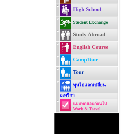
High School
Student Exchange
Study Abroad
English Course
CampTour
Tour
ทุนไปแลกเปลี่ยน
อเมริกา
แบบทดสอบก่อนไป
Work & Travel