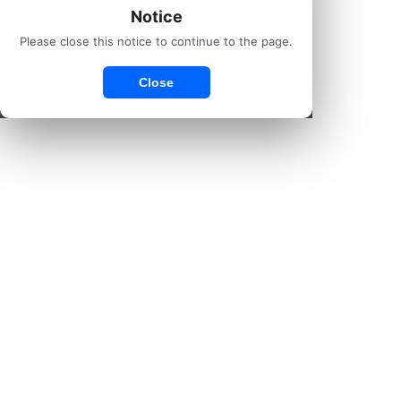
Notice
Please close this notice to continue to the page.
Close