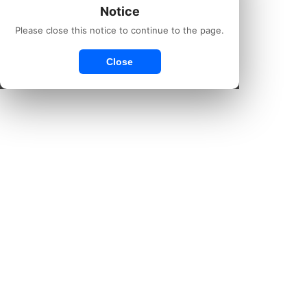
Notice
Please close this notice to continue to the page.
Close