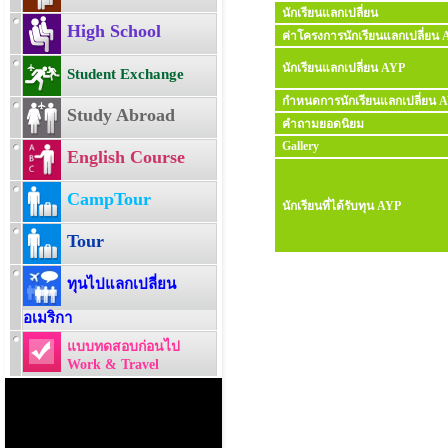
นักเรียนแลกเปลี่ยน
High School
ค่าโครงการนักเรียนแลกเปลี่ยน
นักเรียนแลกเปลี่ยน AYP
Student Exchange
กำหนดการนักเรียนแลกเปลี่ยน 
Study Abroad
คำถามยอดนิยม
Gallery
English Course
CampTour
นักเรียนที่ได้รับทุน AYP
Tour
ทุนไปแลกเปลี่ยน
อเมริกา
แบบทดสอบก่อนไป
Work & Travel