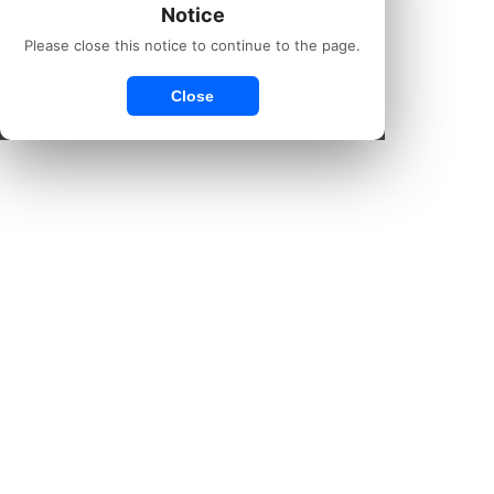
Notice
Please close this notice to continue to the page.
Close