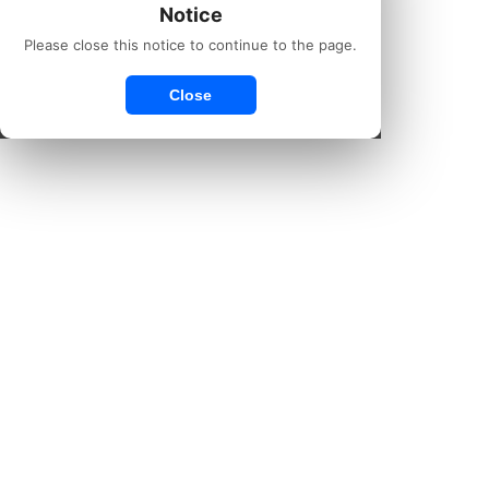
Notice
Please close this notice to continue to the page.
Close