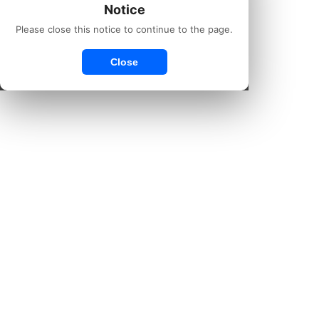
Notice
Please close this notice to continue to the page.
Close