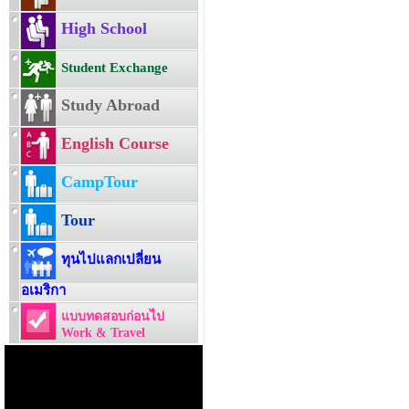
High School
Student Exchange
Study Abroad
English Course
CampTour
Tour
ทุนไปแลกเปลี่ยน
อเมริกา
แบบทดสอบก่อนไป
Work & Travel