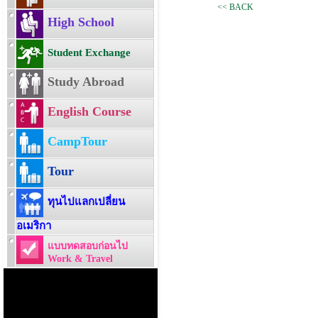
<< BACK
High School
Student Exchange
Study Abroad
English Course
CampTour
Tour
ทุนไปแลกเปลี่ยน
อเมริกา
แบบทดสอบก่อนไป
Work & Travel