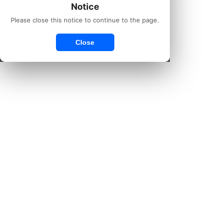
Notice
Please close this notice to continue to the page.
Close