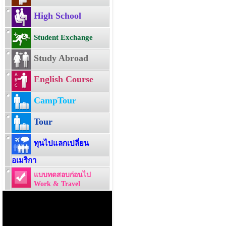
High School
Student Exchange
Study Abroad
English Course
CampTour
Tour
ทุนไปแลกเปลี่ยน
อเมริกา
แบบทดสอบก่อนไป
Work & Travel