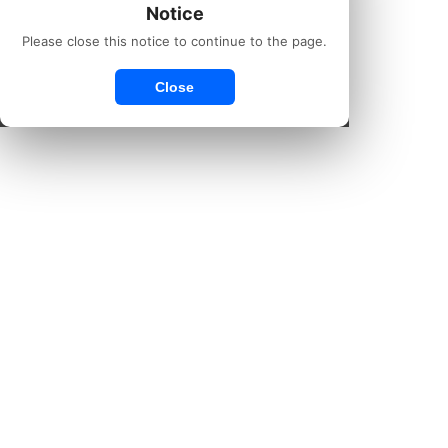
Notice
Please close this notice to continue to the page.
Close