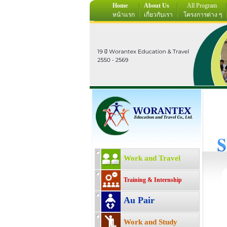
Home
About Us
All Program
หน้าแรก
เกี่ยวกับเรา
โครงการต่าง ๆ
Work and Travel
Training & Internship
Au Pair
Work and Study