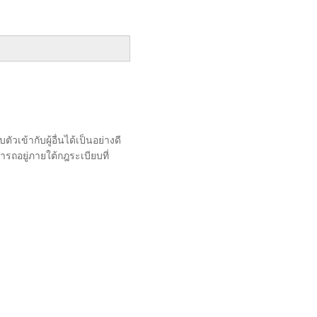
วเข้ากับผู้อื่นได้เป็นอย่างดี
รถอยู่ภายใต้กฎระเบียบที่