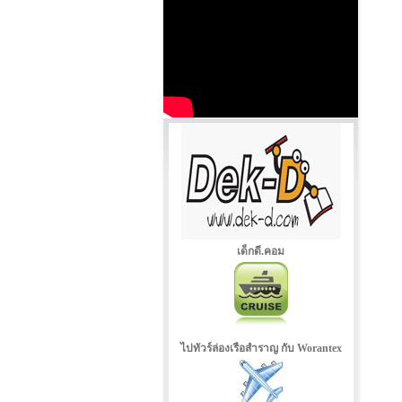
เด็กดี.คอม
ไปทัวร์ล่องเรือสำราญ กับ Worantex