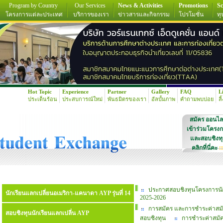
Program by Country
Our Services
News & Activities
Promotions
Sc
โครงการแต่ละประเทศ
บริการของเรา
ข่าวสารและกิจกรรม
โปรโมชั่น
ทุ
Hot Topic
Experience
Partner
Gallery
FAQ
L
ประเด็นร้อน
ประสบการณ์ใหม่
พันธมิตรของเรา
อัลบั้มภาพ
คำถามพบบ่อย
ลิ
สมัคร ออนไล
เข้าร่วมโครง
และสอบชิงท
คลิกที่นี่คะ
!!
ประกาศสอบชิงทุนโครงการนักเ
นักเรียนแลกเปลี่ยนอเมริกา-แคนาดา AYP รุ่นที่ 14
2025-2026
การสมัคร และการชำระค่าสม
สอบชิงทุนนักเรียนแลกเปลี่น AYP
สอบชิงทุน
การชำระค่าสมั