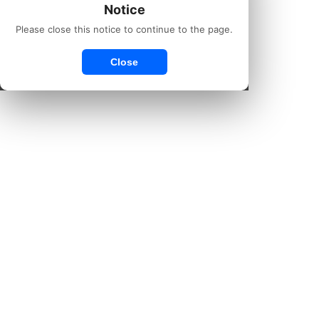
Notice
Please close this notice to continue to the page.
Close