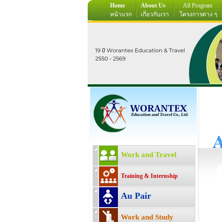
Home
About Us
All Program
หน้าแรก
เกี่ยวกับเรา
โครงการต่าง ๆ
Work and Travel
Training & Internship
Au Pair
Work and Study