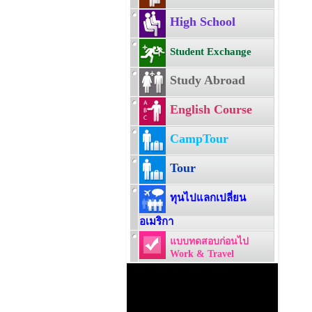
High School
Student Exchange
Study Abroad
English Course
CampTour
Tour
ทุนไปแลกเปลี่ยน
อเมริกา
แบบทดสอบก่อนไป
Work & Travel