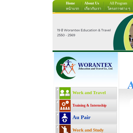
Home
About Us
All Program
หน้าแรก
เกี่ยวกับเรา
โครงการต่าง ๆ
Work and Travel
Training & Internship
Au Pair
Work and Study