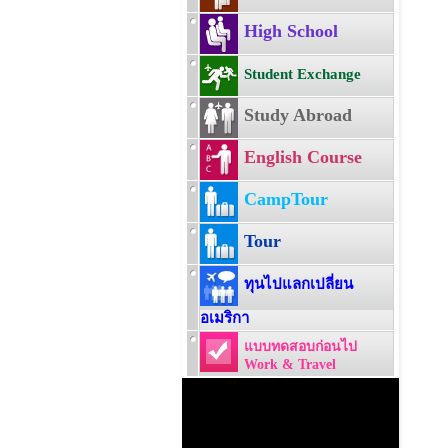
High School
Student Exchange
Study Abroad
English Course
CampTour
Tour
ทุนไปแลกเปลี่ยน
อเมริกา
แบบทดสอบก่อนไป
Work & Travel