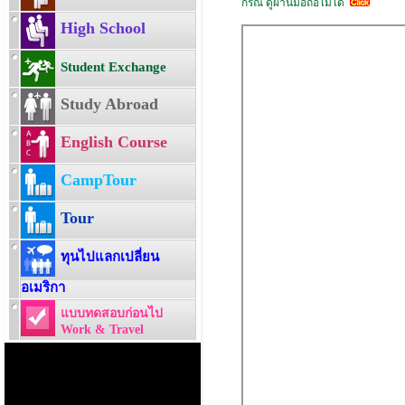
กรณี ดูผ่านมือถือไม่ได้
High School
Student Exchange
Study Abroad
English Course
CampTour
Tour
ทุนไปแลกเปลี่ยน
อเมริกา
แบบทดสอบก่อนไป
Work & Travel