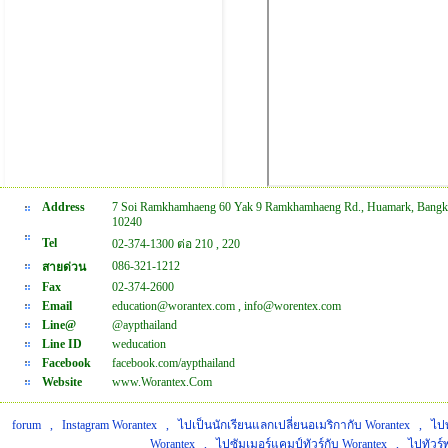
Address
7 Soi Ramkhamhaeng 60 Yak 9 Ramkhamhaeng Rd., Huamark, Bangk
10240
Tel
02-374-1300 ต่อ 210 , 220
086-321-1212
สายด่วน
Fax
02-374-2600
Email
education@worantex.com , info@worentex.com
Line@
@aypthailand
Line ID
weducation
Facebook
facebook.com/aypthailand
Website
www.Worantex.Com
forum
,
Instagram Worantex
,
ไปเป็นนักเรียนแลกเปลี่ยนอเมริกากับ Worantex
,
ไปท
Worantex
,
ไปซัมเมอร์แคมป์ทัวร์กับ Worantex
,
ไปทัวร์