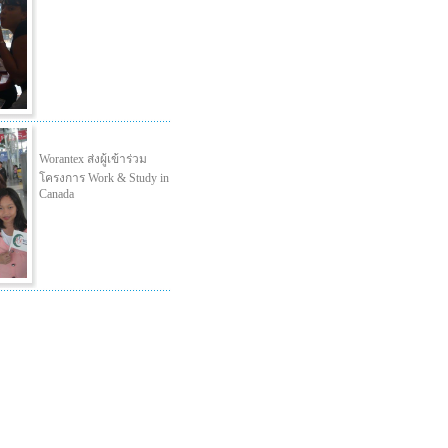
Worantex ส่งผู้เข้าร่วม
โครงการ Work & Study in
Canada