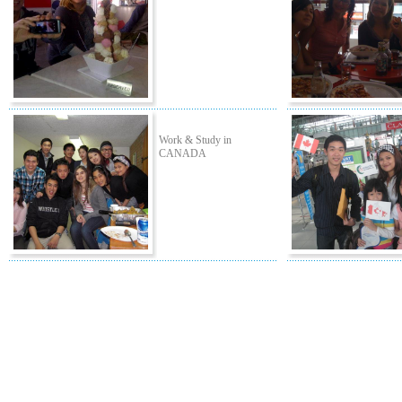
Work & Study in
CANADA