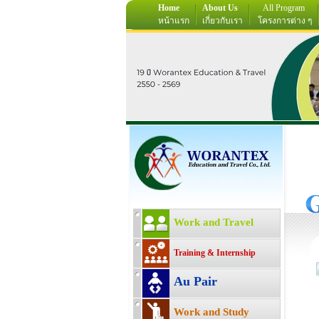
Home
About Us
All Program
หน้าแรก
เกี่ยวกับเรา
โครงการต่าง ๆ
Work and Travel
Training & Internship
Au Pair
Work and Study