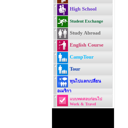
High School
Student Exchange
Study Abroad
English Course
CampTour
Tour
ทุนไปแลกเปลี่ยน
อเมริกา
แบบทดสอบก่อนไป
Work & Travel