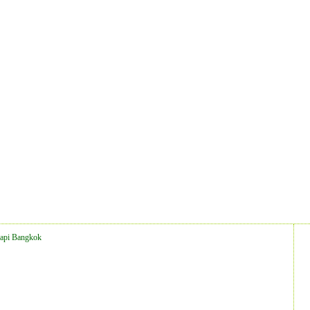
api Bangkok