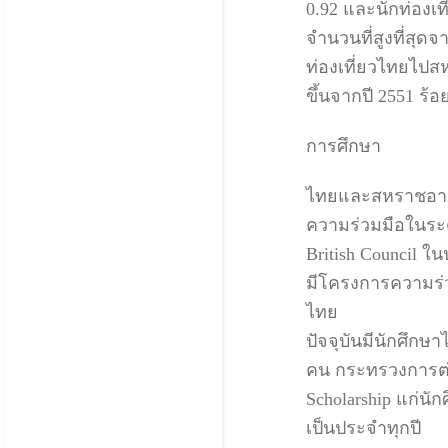
0.92 และนักท่องเท
จำนวนที่สูงที่สุดจ
ท่องเที่ยวไทยไปส
ขึ้นจากปี 2551 ร้อ
การศึกษา
ไทยและสหราชอาณา
ความร่วมมือในระ
British Council 
มีโครงการความร่ว
ไทย
ปัจจุบันมีนักศึ
คน กระทรวงการต่
Scholarship แก่
เป็นประจำทุกปี