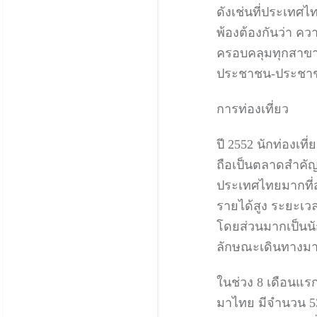
ดังเช่นที่ประเทศไ
พ้องต้องกันว่า คว
ครอบคลุมทุกสาขา
ประชาชน-ประชา
การท่องเที่ยว
ปี 2552 นักท่องเท
ถือเป็นตลาดสำคั
ประเทศไทยมากที่ส
รายได้สูง ระยะเวล
โดยส่วนมากเป็นนักท
ลักษณะเดินทางมาเป
ในช่วง 8 เดือนแร
มาไทย มีจำนวน 53