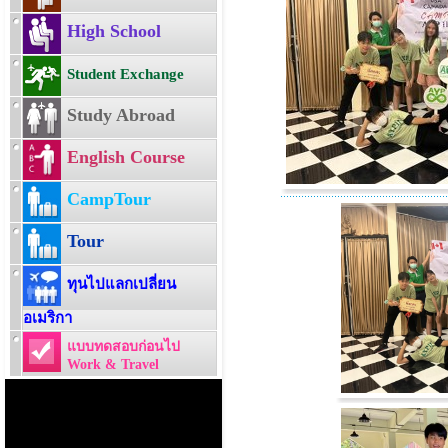
High School
Student Exchange
Study Abroad
English Course
CampTour
Tour
ทุนไปแลกเปลี่ยน
อเมริกา
แบบทดสอบก่อนไป
Work & Travel