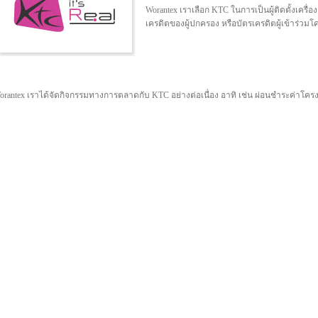
Worantex เราเลือก KTC ในการเป็นผู้ติดตั้งเครื
เครดิตของผู้ปกครอง หรือบัตรเครดิตผู้เข้าร่วม
orantex เราได้จัดกิจกรรมทางการตลาดกับ KTC อย่างต่อเนื่อง อาทิ เช่น ผ่อนชำระค่าโคร