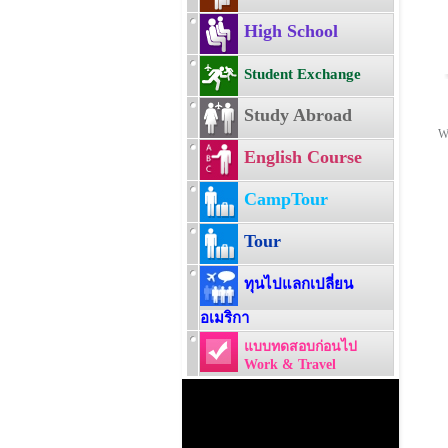
High School
Student Exchange
Study Abroad
W
English Course
CampTour
Tour
ทุนไปแลกเปลี่ยน
อเมริกา
แบบทดสอบก่อนไป
Work & Travel