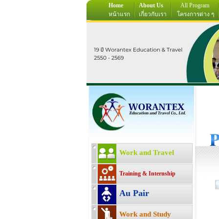
Home
About Us
All Program
หน้าแรก
เกี่ยวกับเรา
โครงการต่าง ๆ
Work and Travel
Training & Internship
Au Pair
Work and Study