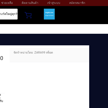
ช่วยเหลือ
ติดตามสินค้า
เข้าสู่ระบบ
สมัครสมาชิก
วัลใหญ่ทุกวัน
จัดจำหน่ายโดย: ZARA99 สล็อต
00
ง
-
รับ