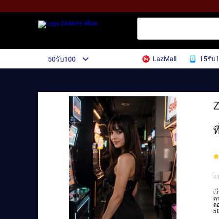
LazMall
15รับ1
50รับ100
Z
【
ท
แ
เว
ตร
ถอ
50