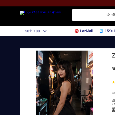
เว็บสล็อต
LazMall
15รับ1
50รับ100
Z
จ
แ
เล
ง่
แล
ที