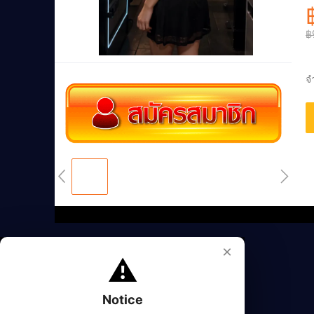
฿
จ
×
⚠️
Notice