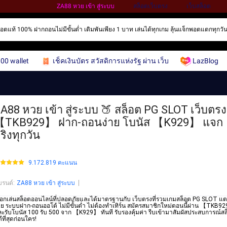
ZA88 หวย เข้า สู่ระบบ
สล็อตเว็บตรง
เว็บสล็อต
แท้ 100% ฝากถอนไม่มีขั้นต่ำ เดิมพันเพียง 1 บาท เล่นได้ทุกเกม ลุ้นแจ็กพอตแตกทุกวัน
00 wallet
เช็คเงินบัตร สวัสดิการแห่งรัฐ ผ่าน เว็บ
LazBlog
A88 หวย เข้า สู่ระบบ 🍑 สล็อต PG SLOT เว็บตรง
【TKB929】 ฝาก-ถอนง่าย โบนัส 【K929】 แจก
ริงทุกวัน
9.172.819 คะแนน
บรนด์
:
ZA88 หวย เข้า สู่ระบบ
ือกเล่นสล็อตออนไลน์ที่ปลอดภัยและได้มาตรฐานกับ เว็บตรงที่รวมเกมสล็อต PG SLOT แ
าย ระบบฝาก-ถอนออโต้ ไม่มีขั้นต่ำ ไม่ต้องทำเทิร์น สมัครสมาชิกใหม่ตอนนี้ผ่าน 【TKB9
ะรับโบนัส 100 รับ 500 จาก 【K929】 ทันที รับรองคุ้มค่า รีบเข้ามาสัมผัสประสบการณ์ส
่ดีที่สุดก่อนใคร!