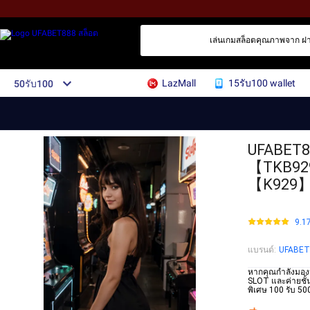
เล่นเกมสล็อตคุณภาพจาก ฝากถอ
LazMall
15รับ100 wallet
50รับ100
UFABET88
【TKB929】
【K929
9.1
แบรนด์
:
UFABET
หากคุณกำลังมองหา
SLOT และค่ายชั้
พิเศษ 100 รับ 50