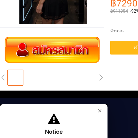
฿7290
฿911354
-92
จำนวน
เข
×
⚠️
Notice