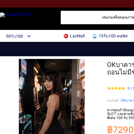
เล่นเกมสล็อตคุณภาพจา
LazMall
15รับ100 wallet
50รับ100
OKบาคาร่
ถอนไม่มี
9.1
แบรนด์
:
OKบาคา
หากคุณกำลังมองหา
SLOT และค่ายชั้
พิเศษ 100 รับ 50
฿7290