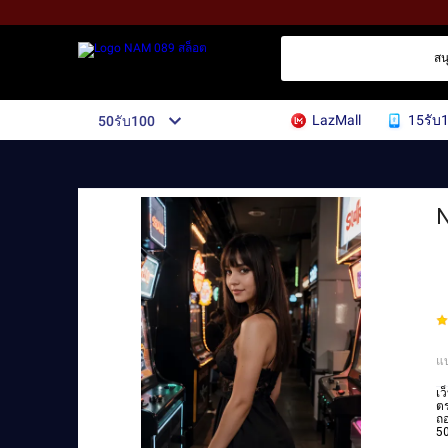
สนุก
LazMall
15รับ1
50รับ100
N
【
แ
เว
ตร
ถอ
50