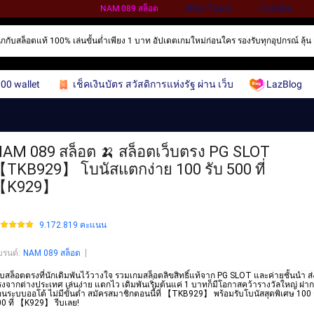
NAM 089 สล็อต
สล็อตเว็บตรง
เว็บสล็อต
กับสล็อตแท้ 100% เล่นขั้นต่ำเพียง 1 บาท อัปเดตเกมใหม่ก่อนใคร รองรับทุกอุปกรณ์ ลุ้น M
00 wallet
เช็คเงินบัตร สวัสดิการแห่งรัฐ ผ่าน เว็บ
LazBlog
AM 089 สล็อต 🍌 สล็อตเว็บตรง PG SLOT
TKB929】 โบนัสแตกง่าย 100 รับ 500 ที่
【K929】
9.172.819 คะแนน
บรนด์
:
NAM 089 สล็อต
็บสล็อตตรงที่นักเดิมพันไว้วางใจ รวมเกมสล็อตลิขสิทธิ์แท้จาก PG SLOT และค่ายชั้นนำ ส่
งจากต่างประเทศ เล่นง่าย แตกไว เดิมพันเริ่มต้นแค่ 1 บาทก็มีโอกาสคว้ารางวัลใหญ่ ฝาก
นระบบออโต้ ไม่มีขั้นต่ำ สมัครสมาชิกตอนนี้ที่ 【TKB929】 พร้อมรับโบนัสสุดพิเศษ 100 
0 ที่ 【K929】 รีบเลย!