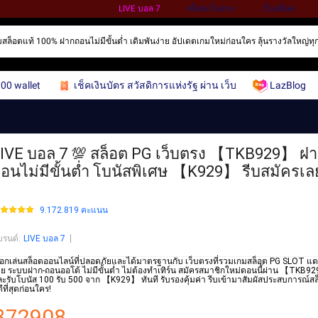
LIVE บอล 7
สล็อตเว็บตรง
เว็บสล็อต
็อตแท้ 100% ฝากถอนไม่มีขั้นต่ำ เดิมพันง่าย อัปเดตเกมใหม่ก่อนใคร ลุ้นรางวัลใหญ่ทุกวั
00 wallet
เช็คเงินบัตร สวัสดิการแห่งรัฐ ผ่าน เว็บ
LazBlog
IVE บอล 7 💯 สล็อต PG เว็บตรง 【TKB929】 ฝ
อนไม่มีขั้นต่ำ โบนัสพิเศษ 【K929】 รีบสมัครเล
9.172.819 คะแนน
บรนด์
:
LIVE บอล 7
ือกเล่นสล็อตออนไลน์ที่ปลอดภัยและได้มาตรฐานกับ เว็บตรงที่รวมเกมสล็อต PG SLOT แ
าย ระบบฝาก-ถอนออโต้ ไม่มีขั้นต่ำ ไม่ต้องทำเทิร์น สมัครสมาชิกใหม่ตอนนี้ผ่าน 【TKB9
ะรับโบนัส 100 รับ 500 จาก 【K929】 ทันที รับรองคุ้มค่า รีบเข้ามาสัมผัสประสบการณ์ส
่ดีที่สุดก่อนใคร!
฿72908