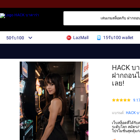
เล่นเกมสล็อตกับ ฝากถอนออโ
LazMall
15รับ100 wallet
50รับ100
HACK บา
ฝากถอนไม
เลย!
9.1
แบรนด์
:
HACK บา
เว็บสล็อตที่ได้
ระดับโลก สมัครง
โปรโมชั่นสุดคุ้มก