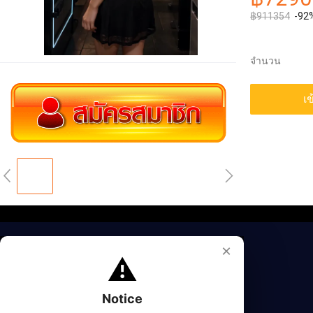
฿911354
-92
จำนวน
เข
×
⚠️
Notice