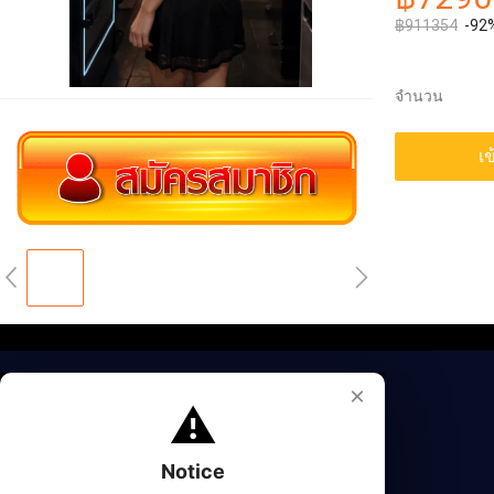
฿911354
-92
จำนวน
เข
×
⚠️
Notice