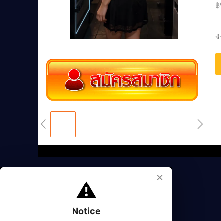
฿
จ
×
⚠️
Notice