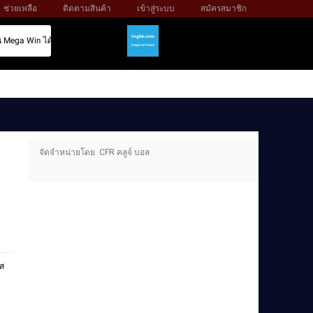
ช่วยเหลือ
ติดตามสินค้า
เข้าสู่ระบบ
สมัครสมาชิก
ega Win ได้ทุกวัน
จัดจำหน่ายโดย: CFR คลูจ์ บอล
ัส