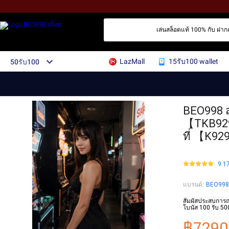
เล่นสล็อตแท้ 100% กับ ฝากถอน
LazMall
15รับ100 wallet
50รับ100
BEO998 ส
【TKB929】 
ที่ 【K9
9.1
แบรนด์
:
BEO998 
สัมผัสประสบการณ์
โบนัส 100 รับ 500
฿7290