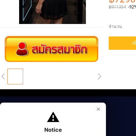
฿911354
-92
จำนวน
เข
×
⚠️
Notice