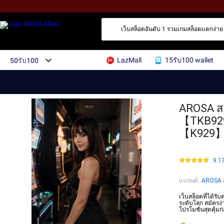
เว็บสล็อตอันดับ 1 รวมเกมสล็อตแตกง่าย ฝาก
LazMall
15รับ100 wallet
50รับ100
AROSA สล
【TKB929】
【K929
9.1
แบรนด์
:
AROSA 
เว็บสล็อตที่ได้
ระดับโลก สมัครง
โปรโมชั่นสุดคุ้มก