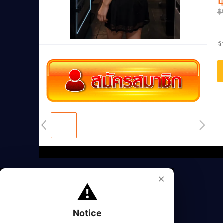
฿
จ
×
⚠️
Notice