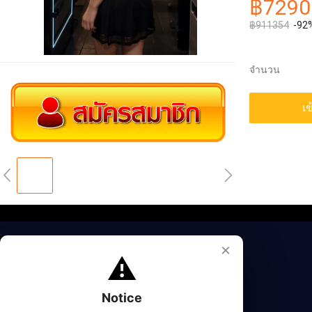
฿7290
฿911354
-92
จำนวน
เข
×
⚠️
Notice