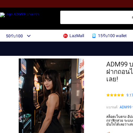
ส
LazMall
15รับ100 wallet
50รับ100
ADM99 บ
ฝากถอนไม
เลย!
9.1
แบรนด์
:
ADM99 
สล็อตเว็บตรง อัป
กราฟิกสวย ระบบเ
มั่นใจได้เลยว่าเล่น