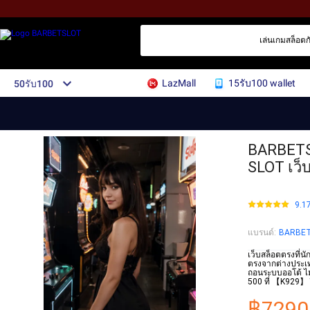
เล่นเกมสล็อตกับ
LazMall
15รับ100 wallet
50รับ100
BARBETS
SLOT เว็
9.1
แบรนด์
:
BARBE
เว็บสล็อตตรงที่น
ตรงจากต่างประเทศ
ถอนระบบออโต้ ไม่
500 ที่ 【K929】 
฿7290