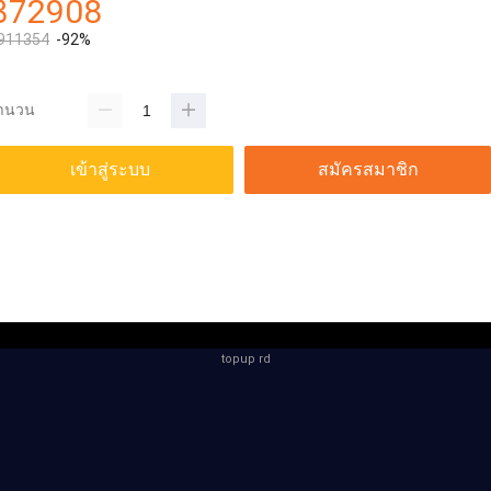
฿72908
911354
-92%
ำนวน
เข้าสู่ระบบ
สมัครสมาชิก
topup rd