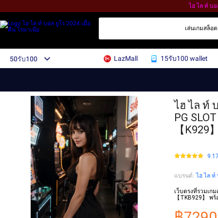
ไฮ ไล ท์ บอ
เล่นเกมสล็อตกั
LazMall
15รับ100 wallet
50รับ100
ไฮ ไล ท์ 
PG SLOT
【K929】 
9.1
แบรนด์
:
ไฮ ไล ท์
เว็บตรงที่รวมเกม
【TKB929】 พร้อมร
฿7290