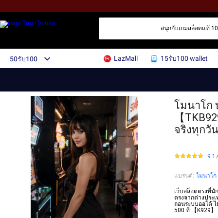
สนุกกับเกมสล็อตแท้ 100%
LazMall
15รับ100 wallet
50รับ100
โมนาโก บ
【TKB929
จริงทุกวั
9.1
แบรนด์
:
โมนาโก
เว็บสล็อตตรงที่น
ตรงจากต่างประเทศ
ถอนระบบออโต้ ไม่
500 ที่ 【K929】 