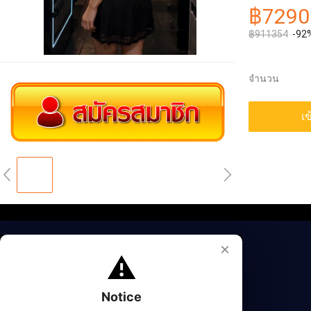
฿7290
฿911354
-92
จำนวน
เข
×
⚠️
Notice