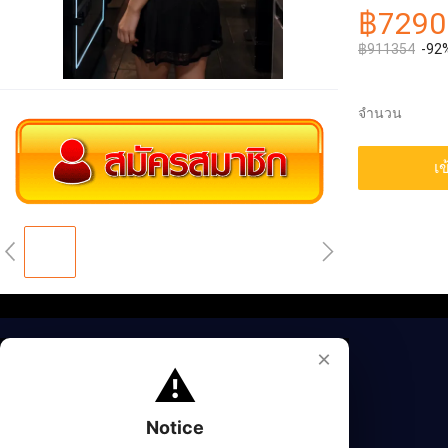
฿7290
฿911354
-92
จำนวน
เข
×
⚠️
Notice