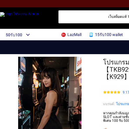
เว็บสล็อตแท้ 1
LazMall
15รับ100 wallet
50รับ100
โปรแกรม 
【TKB929】
【K929
9.1
แบรนด์
:
โปรแกรม
หากคุณกำลังมองหา
SLOT และค่ายชั้
พิเศษ 100 รับ 50