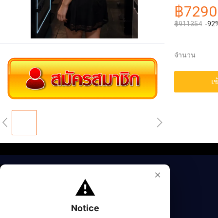
฿7290
฿911354
-92
จำนวน
เข
×
⚠️
Notice