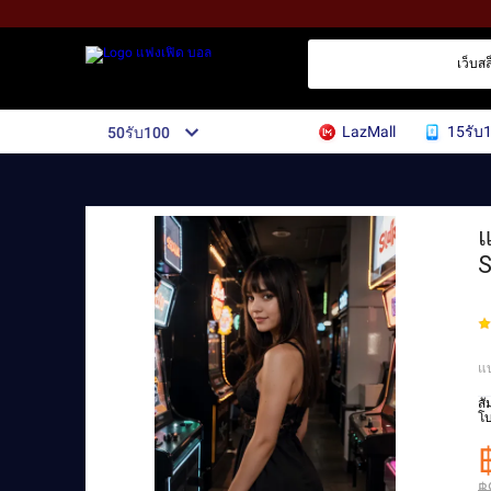
เว็บสล็อ
LazMall
15รับ1
50รับ100
แ
S
แ
สั
โบ
฿