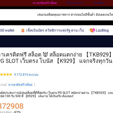
หาเครดิตฟรี สล็อต
สล็อตเว็บตรง
เว็บสล็อต
เล่นเกมสล็อตคุณภาพจาก ฝากถอนไม่มีขั้นต่ำ อัปเดตเกมใหม่ล่า
00 wallet
เช็คเงินบัตร สวัสดิการแห่งรัฐ ผ่าน เว็บ
LazBlog
าเครดิตฟรี สล็อต 👿 สล็อตแตกง่าย 【TKB929
G SLOT เว็บตรง โบนัส 【K929】 แจกจริงทุกวัน
9.172.819 คะแนน
บรนด์
:
หาเครดิตฟรี สล็อต
มผัสประสบการณ์เล่นสล็อตที่ดีที่สุดกับ เว็บตรง PG SLOT สมัครง่ายผ่าน 【TKB929】 และ
นัส 100 รับ 500 ที่ 【K929】 เล่นง่าย ได้เงินจริง ต้องลอง!
฿72908
911354
-92%