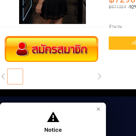
฿911354
-92
จำนวน
เข
×
⚠️
Notice