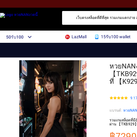
เว็บตรงสล็อตที่ดีที่สุด รวมเกมแตกง่าย อ
LazMall
15รับ100 wallet
50รับ100
หวยNANงว
【TKB929】 
ที่ 【K9
9.1
แบรนด์
:
หวยNANง
รวมเกมสล็อตที่มี
ผ่าน 【TKB929】 พ
฿7290