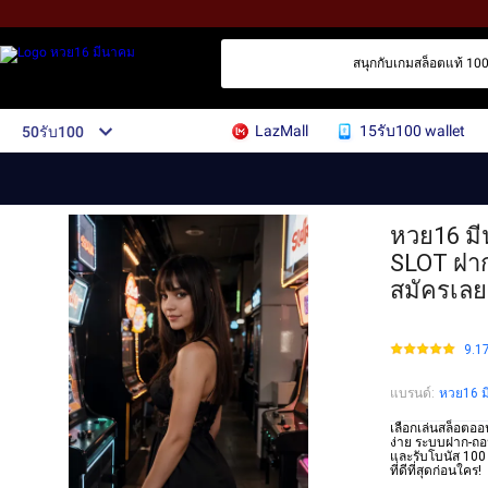
สนุกกับเกมสล็อตแท้ 100% 
LazMall
15รับ100 wallet
50รับ100
หวย16 ม
SLOT ฝาก
สมัครเลย
9.1
แบรนด์
:
หวย16 
เลือกเล่นสล็อตอ
ง่าย ระบบฝาก-ถอน
และรับโบนัส 100 
ที่ดีที่สุดก่อนใคร!