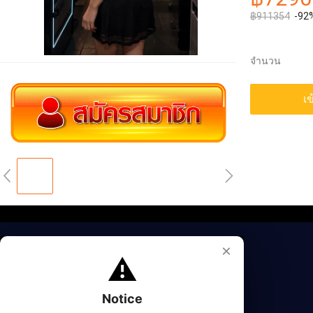
฿911354
-92
จำนวน
เข
×
⚠️
Notice