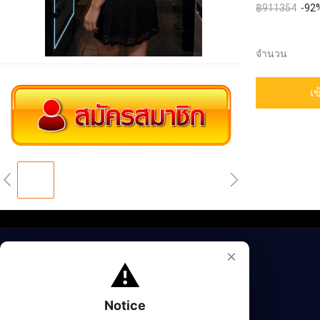
฿911354
-92
จำนวน
เข
×
⚠️
Notice