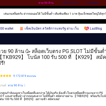
หวย 90 ล้าน
สล็อตเว็บตรง
เว็บสล็อต
เล่นเกมสล็อตกับ ฝากถอนออโต้ ไม่มีขั้นต่ำ เดิมพันเพียง 1 บาท ลุ้นแจ็กพอตใหญ่ได้ทุกวัน
00 wallet
เช็คเงินบัตร สวัสดิการแห่งรัฐ ผ่าน เว็บ
LazBlog
วย 90 ล้าน 🥳 สล็อตเว็บตรง PG SLOT ไม่มีขั้นต่
TKB929】 โบนัส 100 รับ 500 ที่ 【K929】 สมั
รี!
9.172.819 คะแนน
บรนด์
:
หวย 90 ล้าน
กคุณกำลังมองหาเว็บสล็อตที่แตกง่าย ได้เงินจริง ต้องที่ เว็บตรงสล็อตที่รวมเกมจาก PG
OT และค่ายชั้นนำ ฝากถอนสะดวก ไม่มีขั้นต่ำ สมัครง่ายผ่าน 【TKB929】 พร้อมรับโบน
เศษ 100 รับ 500 ที่ 【K929】 อย่ารอช้า สมัครเลย!