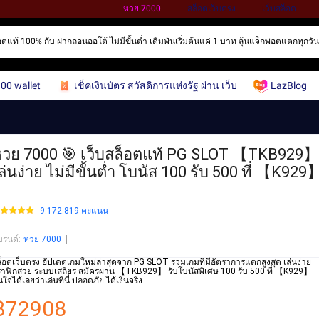
หวย 7000
สล็อตเว็บตรง
เว็บสล็อต
ท้ 100% กับ ฝากถอนออโต้ ไม่มีขั้นต่ำ เดิมพันเริ่มต้นแค่ 1 บาท ลุ้นแจ็กพอตแตกทุกวัน
00 wallet
เช็คเงินบัตร สวัสดิการแห่งรัฐ ผ่าน เว็บ
LazBlog
วย 7000 🎯 เว็บสล็อตแท้ PG SLOT 【TKB929】
ล่นง่าย ไม่มีขั้นต่ำ โบนัส 100 รับ 500 ที่ 【K929
9.172.819 คะแนน
บรนด์
:
หวย 7000
็อตเว็บตรง อัปเดตเกมใหม่ล่าสุดจาก PG SLOT รวมเกมที่มีอัตราการแตกสูงสุด เล่นง่าย
าฟิกสวย ระบบเสถียร สมัครผ่าน 【TKB929】 รับโบนัสพิเศษ 100 รับ 500 ที่ 【K929】
่นใจได้เลยว่าเล่นที่นี่ ปลอดภัย ได้เงินจริง
฿72908