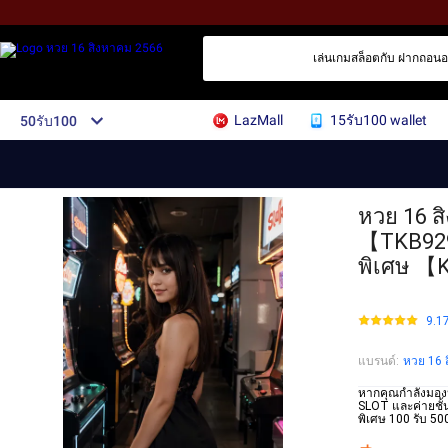
เล่นเกมสล็อตกับ ฝากถอนออโต
LazMall
15รับ100 wallet
50รับ100
หวย 16 ส
【TKB929】
พิเศษ 【
9.1
แบรนด์
:
หวย 16 
หากคุณกำลังมองหา
SLOT และค่ายชั้
พิเศษ 100 รับ 50