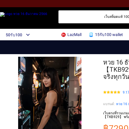
เว็บสล็อตแท้ 100%
LazMall
15รับ100 wallet
50รับ100
หวย 16 ธ
【TKB929
จริงทุกวั
9.1
แบรนด์
:
หวย 16 
เว็บตรงที่รวมเกม
【TKB929】 พร้อมร
฿7290